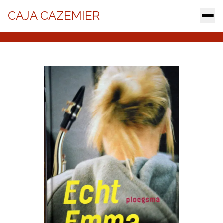
CAJA CAZEMIER