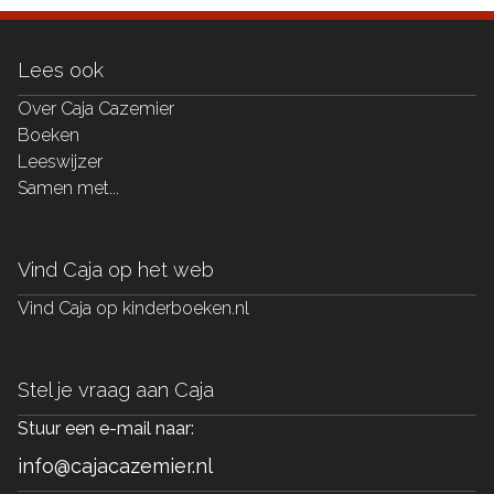
Lees ook
Over Caja Cazemier
Boeken
Leeswijzer
Samen met...
Vind Caja op het web
Vind Caja op kinderboeken.nl
Stel je vraag aan Caja
Stuur een e-mail naar:
info@cajacazemier.nl