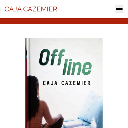
CAJA CAZEMIER