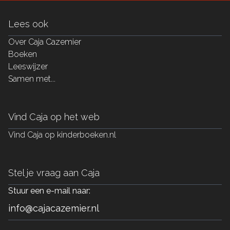
Lees ook
Over Caja Cazemier
Boeken
Leeswijzer
Samen met...
Vind Caja op het web
Vind Caja op kinderboeken.nl
Stel je vraag aan Caja
Stuur een e-mail naar:
info@cajacazemier.nl