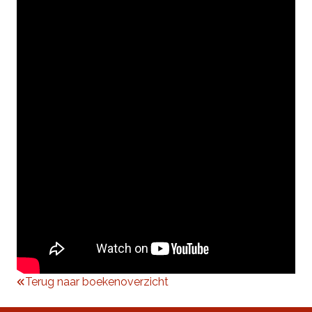
Terug naar boekenoverzicht