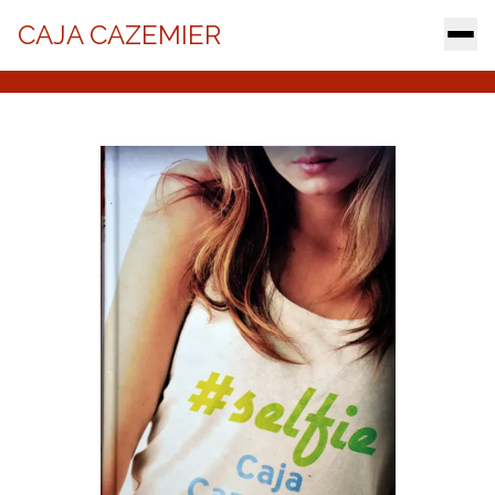
CAJA CAZEMIER