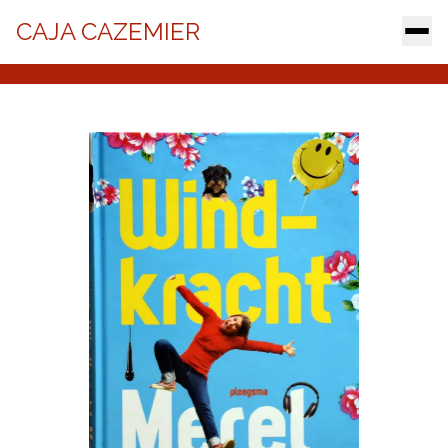
CAJA CAZEMIER